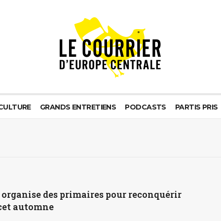
CULTURE
GRANDS ENTRETIENS
PODCASTS
PARTIS PRIS
organise des primaires pour reconquérir
cet automne