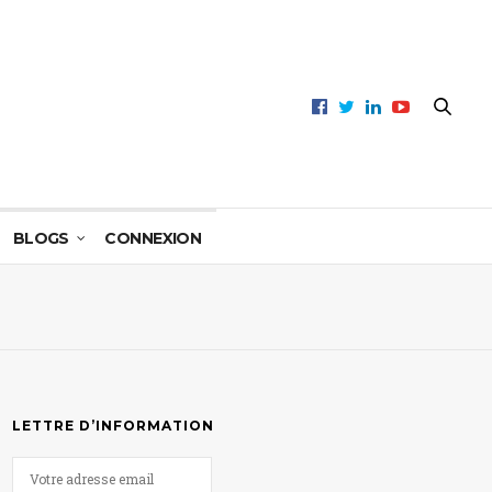
BLOGS
CONNEXION
LETTRE D’INFORMATION