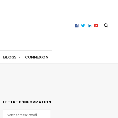
BLOGS
CONNEXION
LETTRE D’INFORMATION