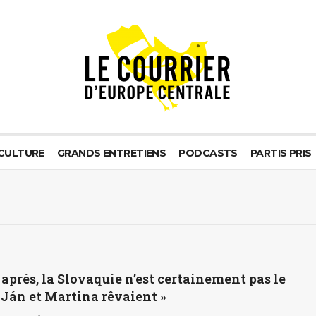
CULTURE
GRANDS ENTRETIENS
PODCASTS
PARTIS PRIS
 après, la Slovaquie n’est certainement pas le
Ján et Martina rêvaient »