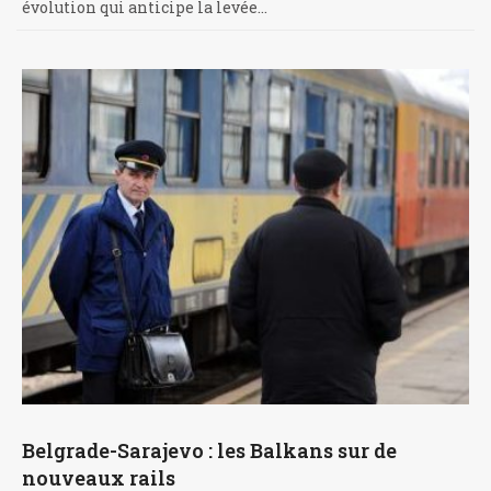
évolution qui anticipe la levée…
Belgrade-Sarajevo : les Balkans sur de
nouveaux rails