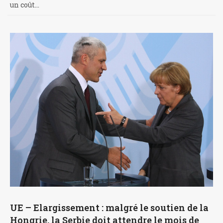
un coût…
UE – Elargissement : malgré le soutien de la
Hongrie, la Serbie doit attendre le mois de