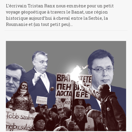
L’écrivain Tristan Ranx nous emmène pour un petit
voyage géopoétique à travers le Banat, une région
historique aujourd’hui à cheval entre la Serbie, la
Roumanie et (un tout petit peu)…