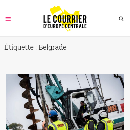
Étiquette :
Belgrade