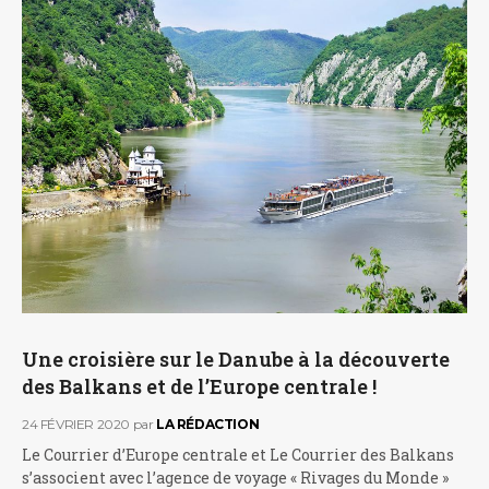
Une croisière sur le Danube à la découverte
des Balkans et de l’Europe centrale !
24 FÉVRIER 2020
par
LA RÉDACTION
Le Courrier d’Europe centrale et Le Courrier des Balkans
s’associent avec l’agence de voyage « Rivages du Monde »