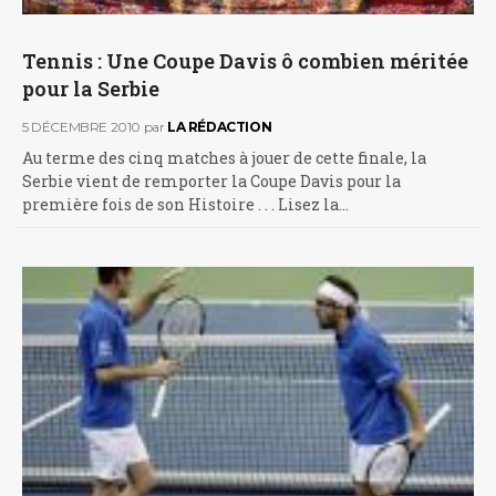
Tennis : Une Coupe Davis ô combien méritée
pour la Serbie
5 DÉCEMBRE 2010
par
LA RÉDACTION
Au terme des cinq matches à jouer de cette finale, la
Serbie vient de remporter la Coupe Davis pour la
première fois de son Histoire . . . Lisez la…