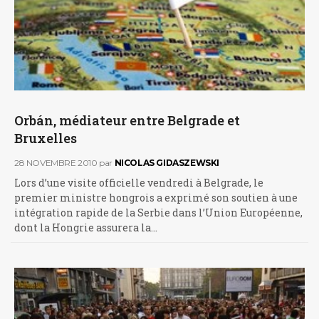
Orbán, médiateur entre Belgrade et
Bruxelles
28 NOVEMBRE 2010
par
NICOLAS GIDASZEWSKI
Lors d’une visite officielle vendredi à Belgrade, le
premier ministre hongrois a exprimé son soutien à une
intégration rapide de la Serbie dans l’Union Européenne,
dont la Hongrie assurera la…