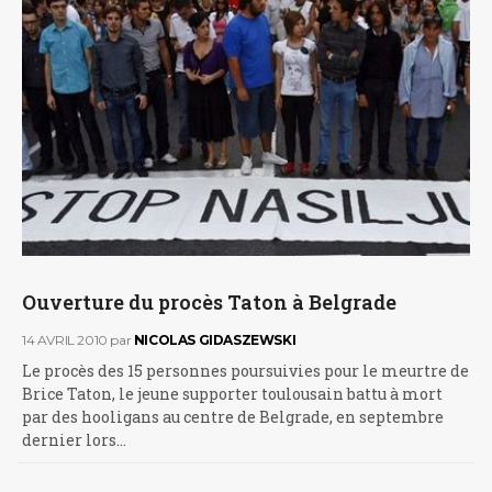
Ouverture du procès Taton à Belgrade
14 AVRIL 2010
par
NICOLAS GIDASZEWSKI
Le procès des 15 personnes poursuivies pour le meurtre de
Brice Taton, le jeune supporter toulousain battu à mort
par des hooligans au centre de Belgrade, en septembre
dernier lors…