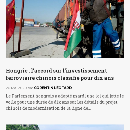
Hongrie : l’accord sur l’investissement
ferroviaire chinois classifié pour dix ans
20 MAI 2020
par
CORENTIN LÉOTARD
Le Parlement hongrois a adopté mardi une loi qui jette le
voile pour une durée de dix ans sur les détails du projet
chinois de modernisation de la ligne de…