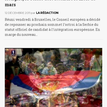
mars
12 DÉCEMBRE 2011
par
LA RÉDACTION
Réuni vendredi à Bruxelles, le Conseil européen a décidé
de repousser au prochain sommet l’octroi à la Serbie du
statut officiel de candidat à l’intégration européenne. En
marge du nouveau…