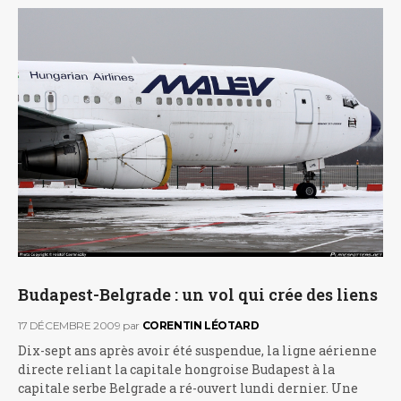
Budapest-Belgrade : un vol qui crée des liens
17 DÉCEMBRE 2009
par
CORENTIN LÉOTARD
Dix-sept ans après avoir été suspendue, la ligne aérienne
directe reliant la capitale hongroise Budapest à la
capitale serbe Belgrade a ré-ouvert lundi dernier. Une