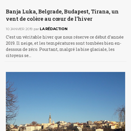
Banja Luka, Belgrade, Budapest, Tirana, un
vent de colère au cœur de l’hiver
10 JANVIER 2019
par
LA RÉDACTION
C’est un véritable hiver que nous réserve ce début d’année
2019. Il neige, et les températures sont tombées bien en-
dessous de zéro. Pourtant, malgré la bise glaciale, les
citoyens se…