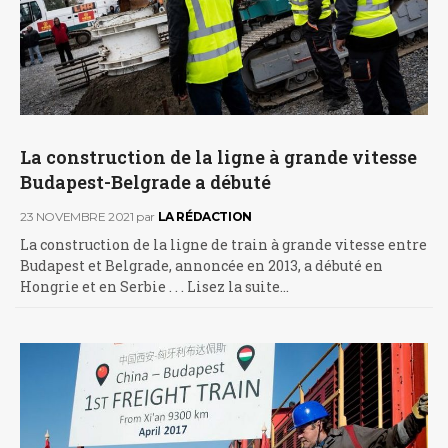
La construction de la ligne à grande vitesse
Budapest-Belgrade a débuté
23 NOVEMBRE 2021
par
LA RÉDACTION
La construction de la ligne de train à grande vitesse entre
Budapest et Belgrade, annoncée en 2013, a débuté en
Hongrie et en Serbie . . . Lisez la suite…