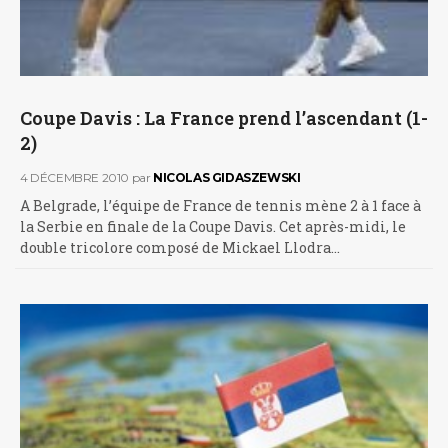
Coupe Davis : La France prend l’ascendant (1-
2)
4 DÉCEMBRE 2010
par
NICOLAS GIDASZEWSKI
A Belgrade, l’équipe de France de tennis mène 2 à 1 face à
la Serbie en finale de la Coupe Davis. Cet après-midi, le
double tricolore composé de Mickael Llodra…