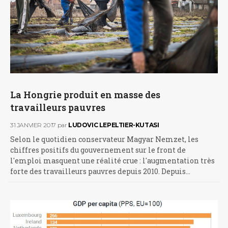
La Hongrie produit en masse des
travailleurs pauvres
31 JANVIER 2017
par
LUDOVIC LEPELTIER-KUTASI
Selon le quotidien conservateur Magyar Nemzet, les
chiffres positifs du gouvernement sur le front de
l'emploi masquent une réalité crue : l'augmentation très
forte des travailleurs pauvres depuis 2010. Depuis…