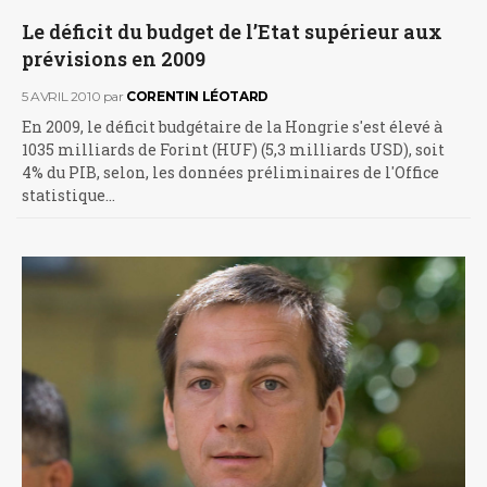
Le déficit du budget de l’Etat supérieur aux
prévisions en 2009
5 AVRIL 2010
par
CORENTIN LÉOTARD
En 2009, le déficit budgétaire de la Hongrie s'est élevé à
1035 milliards de Forint (HUF) (5,3 milliards USD), soit
4% du PIB, selon, les données préliminaires de l'Office
statistique…