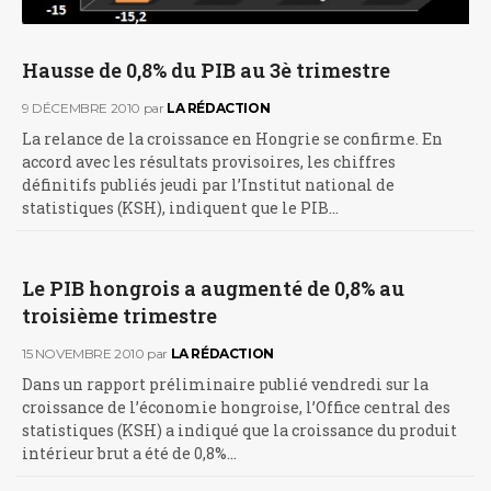
Hausse de 0,8% du PIB au 3è trimestre
9 DÉCEMBRE 2010
par
LA RÉDACTION
La relance de la croissance en Hongrie se confirme. En
accord avec les résultats provisoires, les chiffres
définitifs publiés jeudi par l’Institut national de
statistiques (KSH), indiquent que le PIB…
Le PIB hongrois a augmenté de 0,8% au
troisième trimestre
15 NOVEMBRE 2010
par
LA RÉDACTION
Dans un rapport préliminaire publié vendredi sur la
croissance de l’économie hongroise, l’Office central des
statistiques (KSH) a indiqué que la croissance du produit
intérieur brut a été de 0,8%…