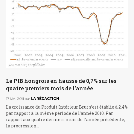
Le PIB hongrois en hausse de 0,7% sur les
quatre premiers mois de l’année
17 MAI 2011
par
LA RÉDACTION
La croissance du Produit Intérieur Brut s’est établie à 2.4%
par rapport à la même période de l’année 2010. Par
rapport aux quatre derniers mois de l’année précédente,
la progression…