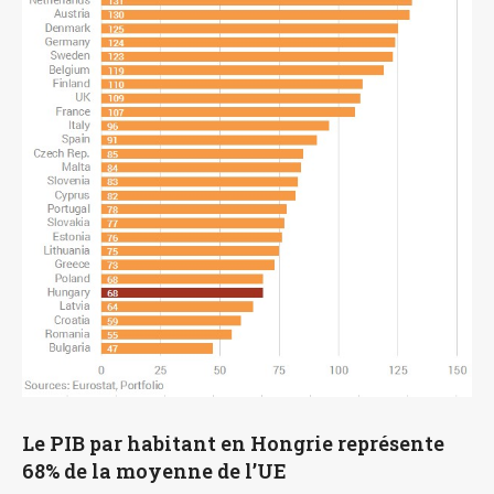
Le PIB par habitant en Hongrie représente
68% de la moyenne de l’UE