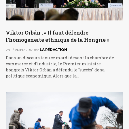
Viktor Orbán : « Il faut défendre
l’homogénéité ethnique de la Hongrie »
28 FÉVRIER 2017
par
LA RÉDACTION
Dans un discours tenu ce mardi devant la chambre de
commerce et d'industrie, le Premier ministre
hongrois Viktor Orbán a défendu le "succès" de sa
politique économique. Alors que la…