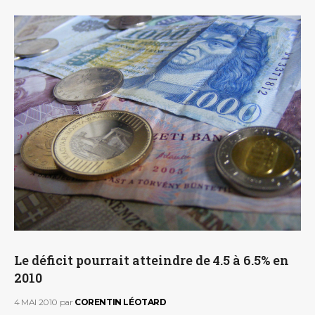
Le déficit pourrait atteindre de 4.5 à 6.5% en
2010
4 MAI 2010
par
CORENTIN LÉOTARD