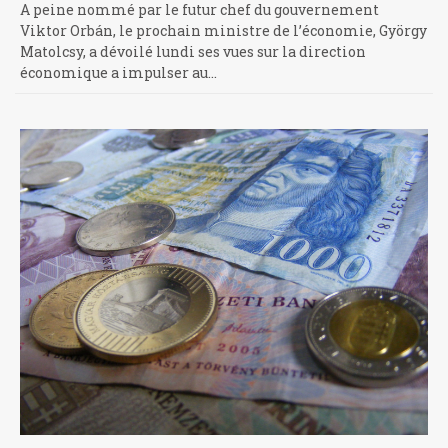
A peine nommé par le futur chef du gouvernement
Viktor Orbán, le prochain ministre de l’économie, György
Matolcsy, a dévoilé lundi ses vues sur la direction
économique a impulser au…