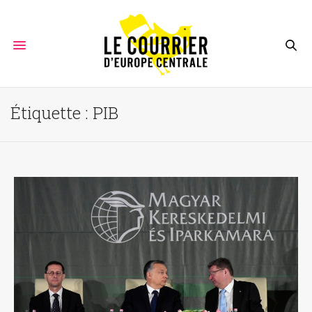
Étiquette :
PIB