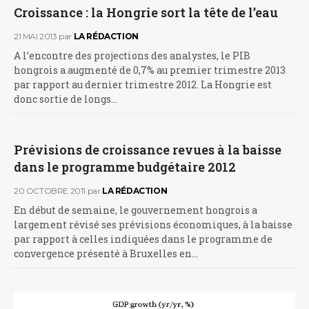
Croissance : la Hongrie sort la tête de l’eau
21 MAI 2013
par
LA RÉDACTION
A l’encontre des projections des analystes, le PIB
hongrois a augmenté de 0,7% au premier trimestre 2013
par rapport au dernier trimestre 2012. La Hongrie est
donc sortie de longs…
Prévisions de croissance revues à la baisse
dans le programme budgétaire 2012
20 OCTOBRE 2011
par
LA RÉDACTION
En début de semaine, le gouvernement hongrois a
largement révisé ses prévisions économiques, à la baisse
par rapport à celles indiquées dans le programme de
convergence présenté à Bruxelles en…