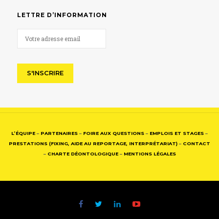
LETTRE D’INFORMATION
L’ÉQUIPE
–
PARTENAIRES
–
FOIRE AUX QUESTIONS
–
EMPLOIS ET STAGES
–
PRESTATIONS (FIXING, AIDE AU REPORTAGE, INTERPRÉTARIAT)
–
CONTACT
–
CHARTE DÉONTOLOGIQUE
–
MENTIONS LÉGALES