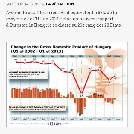
14 DÉCEMBRE 2015
par
LA RÉDACTION
Avec un Produit Intérieur Brut équivalent à 68% de la
moyenne de l’UE en 2014, selon un nouveau rapport
d’Eurostat, la Hongrie se classe au 23e rang des 28 États…