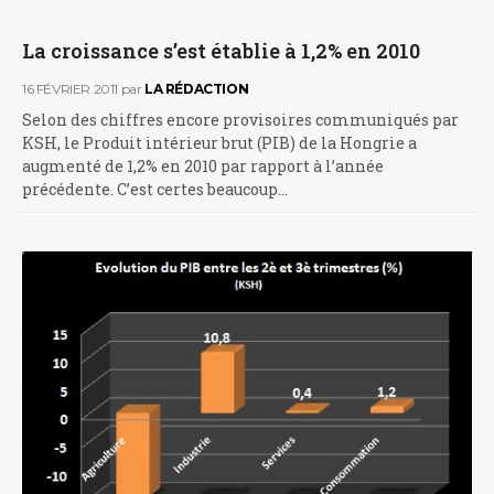
La croissance s’est établie à 1,2% en 2010
16 FÉVRIER 2011
par
LA RÉDACTION
Selon des chiffres encore provisoires communiqués par
KSH, le Produit intérieur brut (PIB) de la Hongrie a
augmenté de 1,2% en 2010 par rapport à l’année
précédente. C’est certes beaucoup…