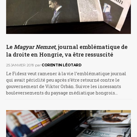
Le
Magyar Nemzet
, journal emblématique de
la droite en Hongrie, va être ressuscité
25 JANVIER 2019
par
CORENTIN LÉOTARD
Le Fidesz veut ramener à la vie l’emblématique journal
qui avait périclité peu après s’être retourné contre le
gouvernement de Viktor Orbán. Suivre les incessants
bouleversements du paysage médiatique hongrois…