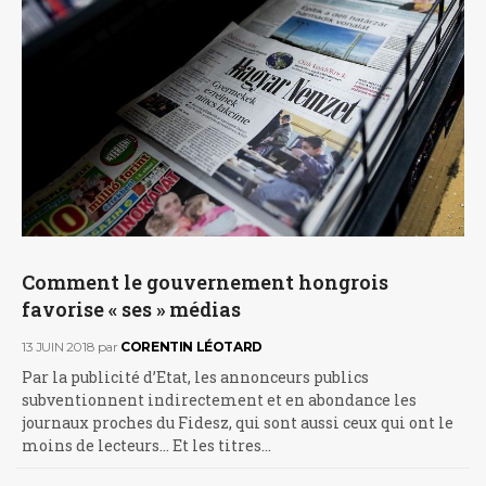
Comment le gouvernement hongrois
favorise « ses » médias
13 JUIN 2018
par
CORENTIN LÉOTARD
Par la publicité d’Etat, les annonceurs publics
subventionnent indirectement et en abondance les
journaux proches du Fidesz, qui sont aussi ceux qui ont le
moins de lecteurs... Et les titres…