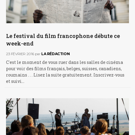
Le festival du film francophone débute ce
week-end
23 FÉVRIER 2016
par
LA RÉDACTION
C'est le moment de vous ruer dans les salles de cinéma
pour voir des films français, belges, suisses, canadiens,
roumains . . . Lisez la suite gratuitement. Inscrivez-vous
et suivi…