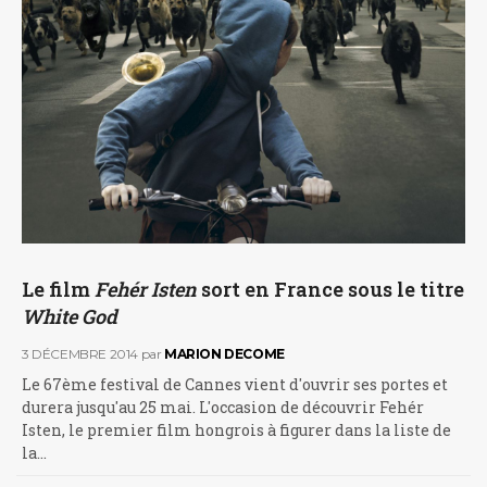
Le film
Fehér Isten
sort en France sous le titre
White God
3 DÉCEMBRE 2014
par
MARION DECOME
Le 67ème festival de Cannes vient d'ouvrir ses portes et
durera jusqu'au 25 mai. L'occasion de découvrir Fehér
Isten, le premier film hongrois à figurer dans la liste de
la…