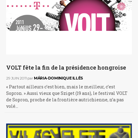
VOLT fête la fin de la présidence hongroise
29 JUIN 2011
par
MÁRIA-DOMINIQUE ILLÉS
« Partout ailleurs c’est bien, mais le meilleur, c’est
Sopron. » Aussi vieux que Sziget (19 ans), le festival VOLT
de Sopron, proche de la frontière autrichienne, n’a pas
volé…