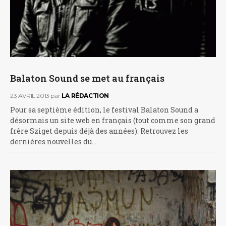
Balaton Sound se met au français
23 AVRIL 2013
par
LA RÉDACTION
Pour sa septième édition, le festival Balaton Sound a
désormais un site web en français (tout comme son grand
frère Sziget depuis déjà des années). Retrouvez les
dernières nouvelles du…