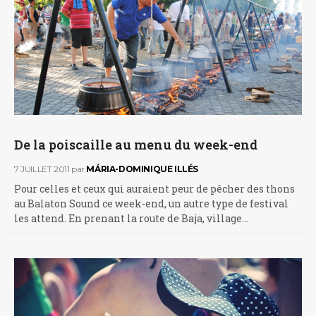
De la poiscaille au menu du week-end
7 JUILLET 2011
par
MÁRIA-DOMINIQUE ILLÉS
Pour celles et ceux qui auraient peur de pêcher des thons
au Balaton Sound ce week-end, un autre type de festival
les attend. En prenant la route de Baja, village…