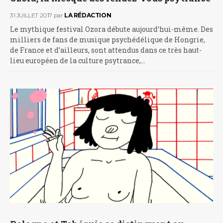
31 JUILLET 2017
par
LA RÉDACTION
Le mythique festival Ozora débute aujourd’hui-même. Des
milliers de fans de musique psychédélique de Hongrie,
de France et d’ailleurs, sont attendus dans ce très haut-
lieu européen de la culture psytrance,…