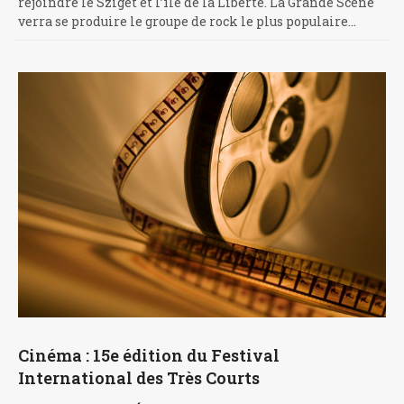
rejoindre le Sziget et l’île de la Liberté. La Grande Scène
verra se produire le groupe de rock le plus populaire…
Cinéma : 15e édition du Festival
International des Très Courts