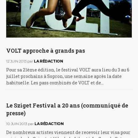
VOLT approche à grands pas
12 JUIN 2013
par
LA RÉDACTION
Pour sa 21ème édition, le festival VOLT aura lieu du 3 au 6
juillet prochains à Sopron, une semaine après la date
habituelle. Les pass combinés de VOLT et de…
Le Sziget Festival a 20 ans (communiqué de
presse)
10 JUIN 2013
par
LA RÉDACTION
De nombreux artistes viennent de recevoir leur visa pour