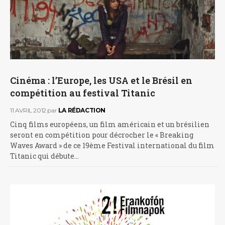
Cinéma : l’Europe, les USA et le Brésil en
compétition au festival Titanic
11 AVRIL 2012
par
LA RÉDACTION
Cinq films européens, un film américain et un brésilien
seront en compétition pour décrocher le « Breaking
Waves Award » de ce 19ème Festival international du film
Titanic qui débute…