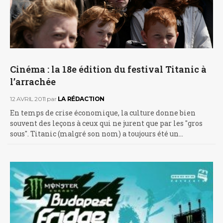
Cinéma : la 18e édition du festival Titanic à
l’arrachée
12 AVRIL 2011
par
LA RÉDACTION
En temps de crise économique, la culture donne bien
souvent des leçons à ceux qui ne jurent que par les "gros
sous". Titanic (malgré son nom) a toujours été un…