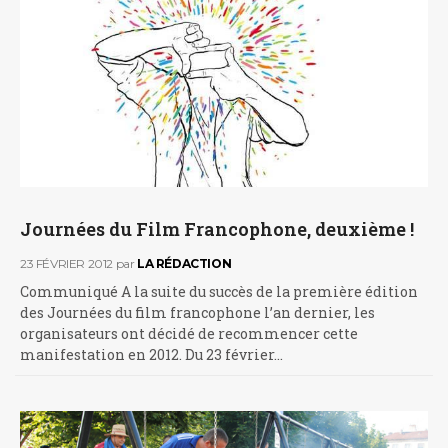
Journées du Film Francophone, deuxième !
23 FÉVRIER 2012
par
LA RÉDACTION
Communiqué A la suite du succès de la première édition
des Journées du film francophone l’an dernier, les
organisateurs ont décidé de recommencer cette
manifestation en 2012. Du 23 février…