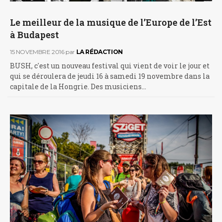
Le meilleur de la musique de l’Europe de l’Est
à Budapest
15 NOVEMBRE 2016
par
LA RÉDACTION
BUSH, c'est un nouveau festival qui vient de voir le jour et
qui se déroulera de jeudi 16 à samedi 19 novembre dans la
capitale de la Hongrie. Des musiciens…