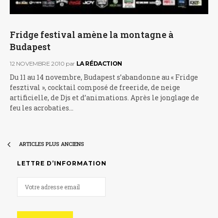
Fridge festival amène la montagne à
Budapest
12 NOVEMBRE 2010
par
LA RÉDACTION
Du 11 au 14 novembre, Budapest s’abandonne au « Fridge
fesztival », cocktail composé de freeride, de neige
artificielle, de Djs et d’animations. Après le jonglage de
feu les acrobaties…
ARTICLES PLUS ANCIENS
LETTRE D’INFORMATION