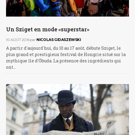
Un Sziget en mode «superstar»
10 AOÛT 2016
par
NICOLAS GIDASZEWSKI
A partir d'aujourd'hui, du 10 au 17 août, débute Sziget, le
plus grand et prestigieux festival de Hongrie situé sur la
mythique île d’Óbuda. La présence des ingrédients qui
ont…