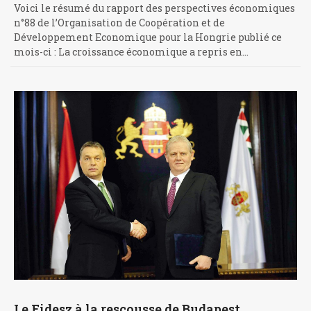
Voici le résumé du rapport des perspectives économiques
n°88 de l’Organisation de Coopération et de
Développement Economique pour la Hongrie publié ce
mois-ci : La croissance économique a repris en…
Le Fidesz à la rescousse de Budapest