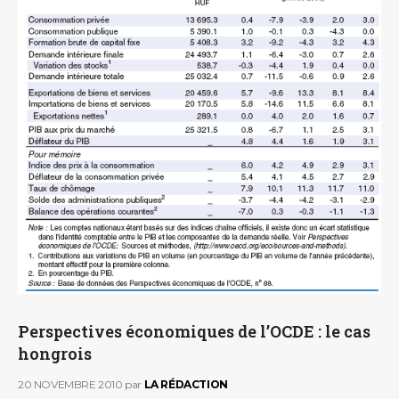
Perspectives économiques de l’OCDE : le cas
hongrois
20 NOVEMBRE 2010
par
LA RÉDACTION