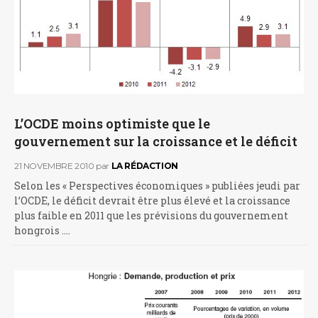
L’OCDE moins optimiste que le
gouvernement sur la croissance et le déficit
21 NOVEMBRE 2010
par
LA RÉDACTION
Selon les « Perspectives économiques » publiées jeudi par
l’OCDE, le déficit devrait être plus élevé et la croissance
plus faible en 2011 que les prévisions du gouvernement
hongrois .…