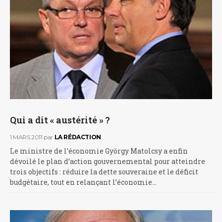
Qui a dit « austérité » ?
1 MARS 2011
par
LA RÉDACTION
Le ministre de l’économie György Matolcsy a enfin
dévoilé le plan d’action gouvernemental pour atteindre
trois objectifs : réduire la dette souveraine et le déficit
budgétaire, tout en relançant l’économie…