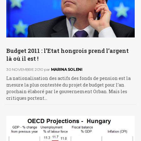
Budget 2011 : l’Etat hongrois prend l’argent
là où il est !
30 NOVEMBRE 2010
par
MARINA SOLENI
La nationalisation des actifs des fonds de pension est la
mesure la plus contestée du projet de budget pour l’an
prochain élaboré par le gouvernement Orban. Mais les
critiques portent…