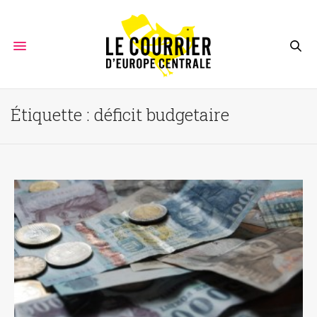
Étiquette :
déficit budgetaire