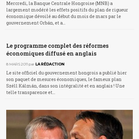
Mercredi, la Banque Centrale Hongroise (MNB) a
largement modéré les effets positifs du plan de rigueur
économique dévoilé au début du mois de mars par le
gouvernement Orbán, et a…
Le programme complet des réformes
économiques diffusé en anglais
8 MARS 2011
par
LA RÉDACTION
Le site officiel du gouvernement hongrois a publié hier
son paquet de mesures économiques, le fameux plan
Széll Kálmán, dans son intégralité et en anglais ! Une
telle transparence et…