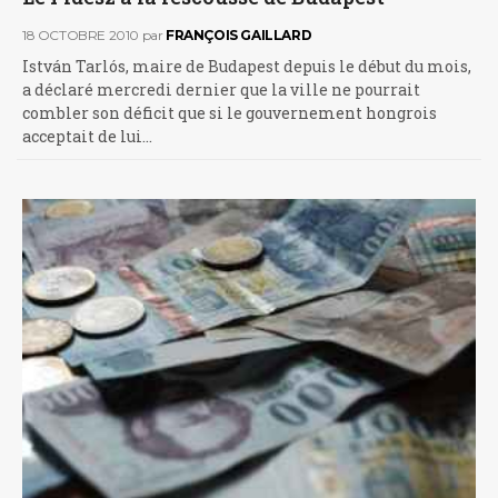
18 OCTOBRE 2010
par
FRANÇOIS GAILLARD
István Tarlós, maire de Budapest depuis le début du mois,
a déclaré mercredi dernier que la ville ne pourrait
combler son déficit que si le gouvernement hongrois
acceptait de lui…