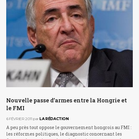
Nouvelle passe d’armes entre la Hongrie et
le FMI
6 FÉVRIER 2011
par
LA RÉDACTION
A peu près tout oppose le gouvernement hongrois au FMI :
les réformes politiques, le diagnostic concernant les