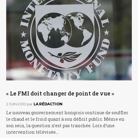
« Le FMI doit changer de point de vue »
2 JUIN 2010
par
LA RÉDACTION
Le nouveau gouvernement hongrois continue de souffler
le chaud et le froid quant à son déficit public. Même en
son sein, la question n’est pas tranchée. Lors d’une
intervention télévisée…