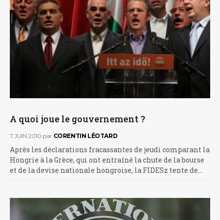
A quoi joue le gouvernement ?
7 JUIN 2010
par
CORENTIN LÉOTARD
Après les déclarations fracassantes de jeudi comparant la
Hongrie à la Grèce, qui ont entraîné la chute de la bourse
et de la devise nationale hongroise, la FIDESz tente de…