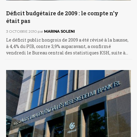
Déficit budgétaire de 2009 : le compte n’y
était pas
3 OCTOBRE 2010
par
MARINA SOLENI
Le déficit public hongrois de 2009 a été révisé à la hausse,
à 4,4% du PIB, contre 3,9% auparavant, a confirmé
vendredi le Bureau central des statistiques KSH, suite à…