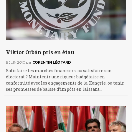
Viktor Orbán pris en étau
8 JUIN 2010
par
CORENTIN LÉOTARD
Satisfaire les marchés financiers, ou satisfaire son
électorat ? Maintenir une rigueur budgétaire en
conformité avec les engagements de la Hongrie, ou tenir
ses promesses de baisse d’impôts en laissant…