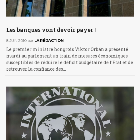
Les banques vont devoir payer !
8 JUIN 2010
par
LA RÉDACTION
Le premier ministre hongrois Viktor Orbán a présenté
mardi au parlement un train de mesures économiques
susceptibles de réduire le déficit budgétaire de l’Etat et de
retrouver la confiance des…