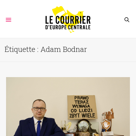
Étiquette :
Adam Bodnar