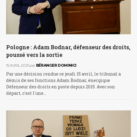
Pologne : Adam Bodnar, défenseur des droits,
poussé vers la sortie
15 AVRIL 2021
par
BÉRANGER DOMINICI
Par une décision rendue ce jeudi 15 avril, le tribunal a
démis de ses fonctions Adam Bodnar, énergique
Défenseur des droits en poste depuis 2015. Avec son
départ, c'est l'une…