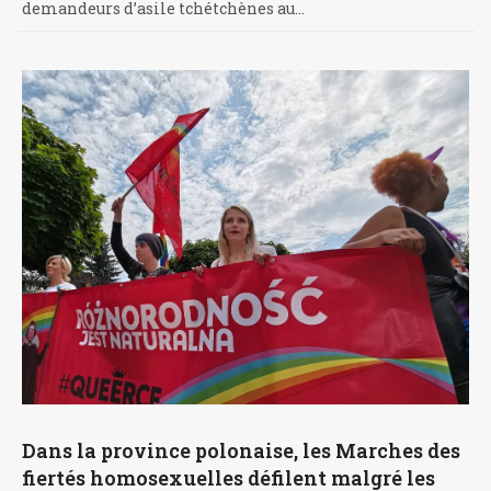
demandeurs d’asile tchétchènes au…
Dans la province polonaise, les Marches des
fiertés homosexuelles défilent malgré les