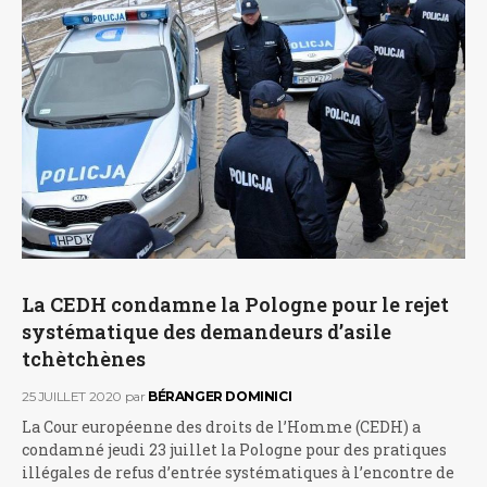
La CEDH condamne la Pologne pour le rejet
systématique des demandeurs d’asile
tchètchènes
25 JUILLET 2020
par
BÉRANGER DOMINICI
La Cour européenne des droits de l’Homme (CEDH) a
condamné jeudi 23 juillet la Pologne pour des pratiques
illégales de refus d’entrée systématiques à l’encontre de