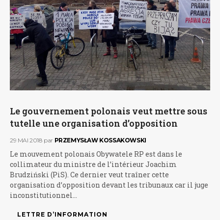
Le gouvernement polonais veut mettre sous
tutelle une organisation d’opposition
29 MAI 2018
par
PRZEMYSŁAW KOSSAKOWSKI
Le mouvement polonais Obywatele RP est dans le
collimateur du ministre de l’intérieur Joachim
Brudziński (PiS). Ce dernier veut traîner cette
organisation d’opposition devant les tribunaux car il juge
inconstitutionnel…
LETTRE D’INFORMATION