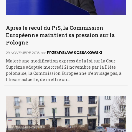
Après le recul du PiS, la Commission
Européenne maintient sa pression sur la
Pologne
29 NOVEMBRE 2018
par
PRZEMYSŁAW KOSSAKOWSKI
Malgré une modification express de la loi sur la Cour
Suprême adoptée mercredi 21 novembre par la Diète
polonaise, la Commission Européenne n’envisage pas, à
l’heure actuelle, de mettre un…