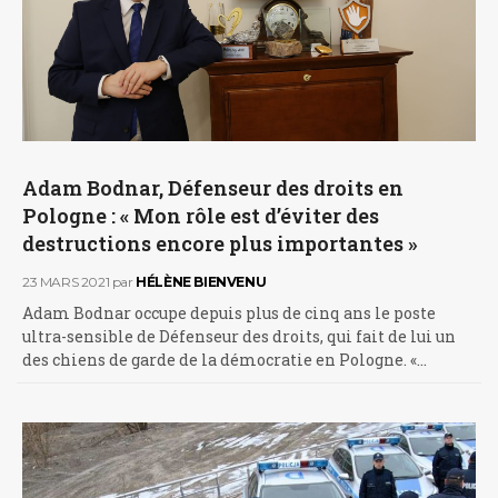
Adam Bodnar, Défenseur des droits en
Pologne : « Mon rôle est d’éviter des
destructions encore plus importantes »
23 MARS 2021
par
HÉLÈNE BIENVENU
Adam Bodnar occupe depuis plus de cinq ans le poste
ultra-sensible de Défenseur des droits, qui fait de lui un
des chiens de garde de la démocratie en Pologne. «…