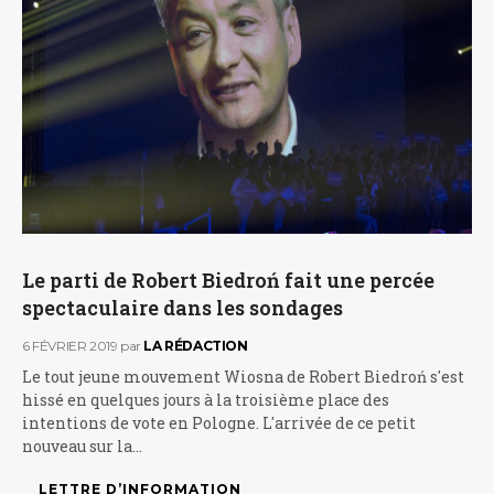
Le parti de Robert Biedroń fait une percée
spectaculaire dans les sondages
6 FÉVRIER 2019
par
LA RÉDACTION
Le tout jeune mouvement Wiosna de Robert Biedroń s'est
hissé en quelques jours à la troisième place des
intentions de vote en Pologne. L'arrivée de ce petit
nouveau sur la…
LETTRE D’INFORMATION