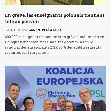
En grève, les enseignants polonais tiennent
tête au pouvoir
9 AVRIL 2019
par
CORENTIN LÉOTARD
600 000 enseignants se sont mis en grève lundi matin en
Pologne pour obtenir des salaires décents, selon le
syndicat des enseignants ZNP. 80 % des établissements
scolaires sont impactés,…