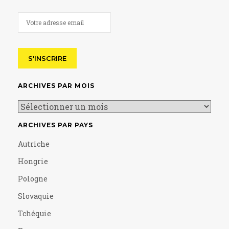
ARCHIVES PAR MOIS
ARCHIVES PAR PAYS
Autriche
Hongrie
Pologne
Slovaquie
Tchéquie