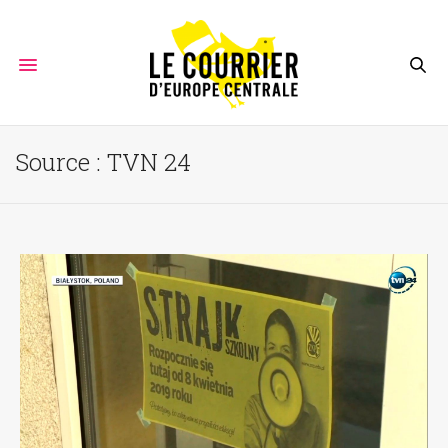
Source :
TVN 24