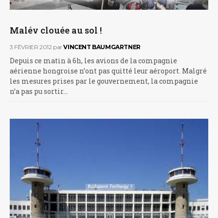
Malév clouée au sol !
3 FÉVRIER 2012
par
VINCENT BAUMGARTNER
Depuis ce matin à 6h, les avions de la compagnie
aérienne hongroise n’ont pas quitté leur aéroport. Malgré
les mesures prises par le gouvernement, la compagnie
n’a pas pu sortir…