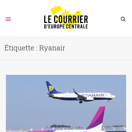
Étiquette :
Ryanair