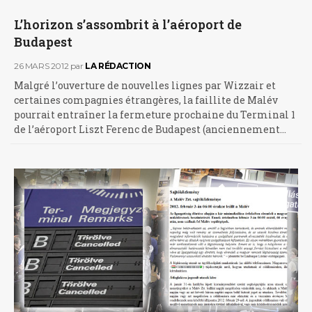
L’horizon s’assombrit à l’aéroport de
Budapest
26 MARS 2012
par
LA RÉDACTION
Malgré l’ouverture de nouvelles lignes par Wizzair et
certaines compagnies étrangères, la faillite de Malév
pourrait entraîner la fermeture prochaine du Terminal 1
de l’aéroport Liszt Ferenc de Budapest (anciennement…