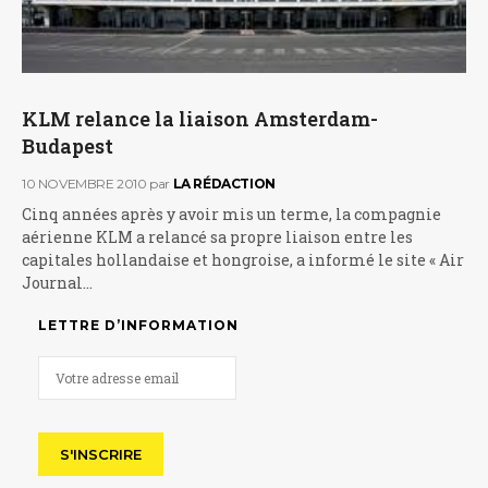
KLM relance la liaison Amsterdam-
Budapest
10 NOVEMBRE 2010
par
LA RÉDACTION
Cinq années après y avoir mis un terme, la compagnie
aérienne KLM a relancé sa propre liaison entre les
capitales hollandaise et hongroise, a informé le site « Air
Journal…
LETTRE D’INFORMATION