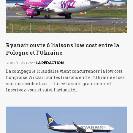
Ryanair ouvre 6 liaisons low cost entre la
Pologne et l’Ukraine
31 AOÛT 2018
par
LA RÉDACTION
La compagnie irlandaise vient concurrencer la low cost
hongroise Wizzair sur les liaisons entre l'Ukraine et ses
voisins occidentaux . . . Lisez la suite gratuitement.
Inscrivez-vous et suivi l'actualité…