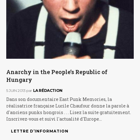
Anarchy in the People’s Republic of
Hungary
5 JUIN 2013
par
LA RÉDACTION
Dans son documentaire East Punk Memories, la
réalisatrice française Lucile Chaufour donne la parole à
d'anciens punks hongrois . . . Lisez la suite gratuitement.
Inscrivez-vous et suivi l'actualité d'Europe…
LETTRE D’INFORMATION