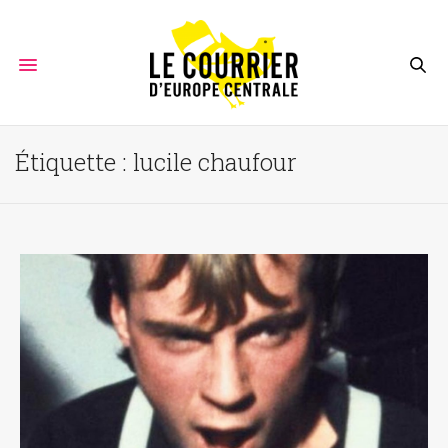
Étiquette :
lucile chaufour