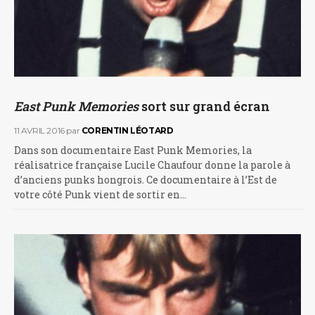
East Punk Memories
sort sur grand écran
11 AVRIL 2016
par
CORENTIN LÉOTARD
Dans son documentaire East Punk Memories, la
réalisatrice française Lucile Chaufour donne la parole à
d’anciens punks hongrois. Ce documentaire à l’Est de
votre côté Punk vient de sortir en…