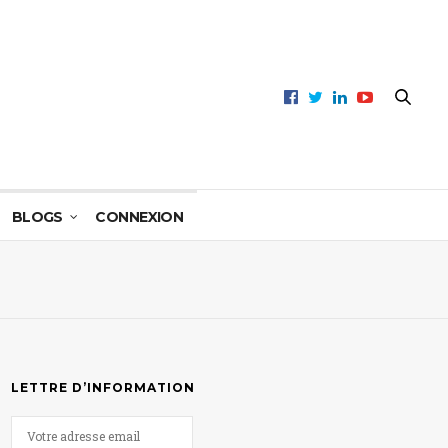
BLOGS
CONNEXION
LETTRE D’INFORMATION