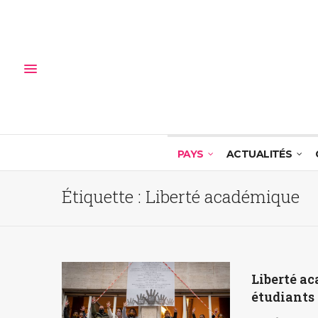
PAYS
ACTUALITÉS
Étiquette :
Liberté académique
Liberté ac
étudiants 